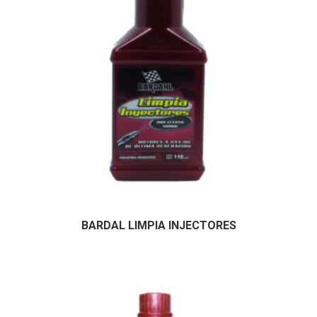
BARDAL LIMPIA INJECTORES