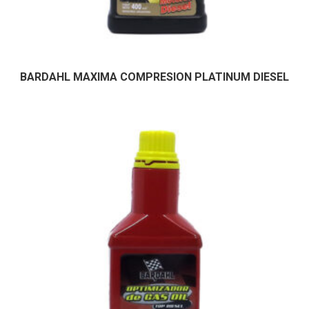
BARDAHL MAXIMA COMPRESION PLATINUM DIESEL