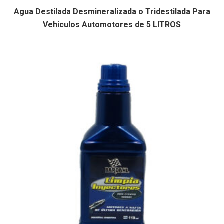
Agua Destilada Desmineralizada o Tridestilada Para
Vehiculos Automotores de 5 LITROS