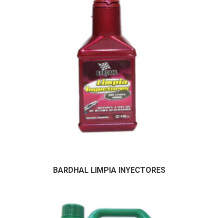
BARDHAL LIMPIA INYECTORES