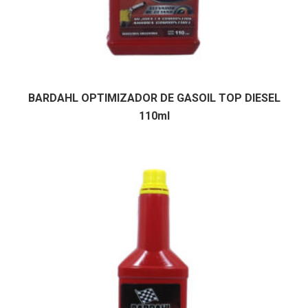
BARDAHL OPTIMIZADOR DE GASOIL TOP DIESEL
110ml