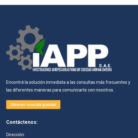
Encontrá la solución inmediata a las consultas más frecuentes y
las diferentes maneras para comunicarte con nosotros.
Obtener consulta gratuita!
Contáctenos:
Dirección: