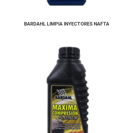
BARDAHL LIMPIA INYECTORES NAFTA