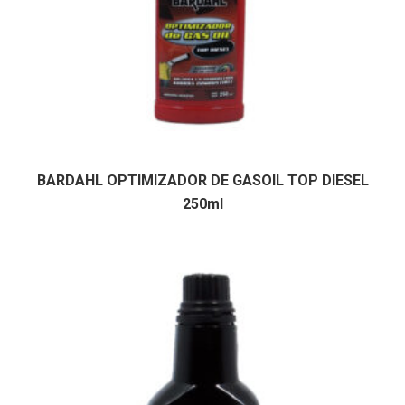
BARDAHL OPTIMIZADOR DE GASOIL TOP DIESEL
250ml