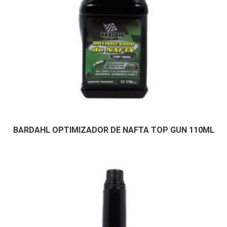
BARDAHL OPTIMIZADOR DE NAFTA TOP GUN 110ML