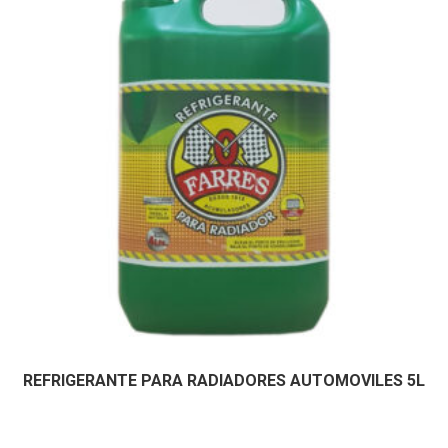
REFRIGERANTE PARA RADIADORES AUTOMOVILES 5L