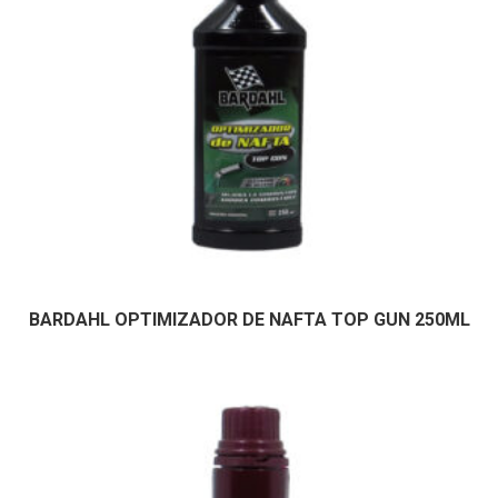
BARDAHL OPTIMIZADOR DE NAFTA TOP GUN 250ML