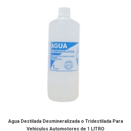
Agua Destilada Desmineralizada o Tridestilada Para
Vehiculos Automotores de 1 LITRO