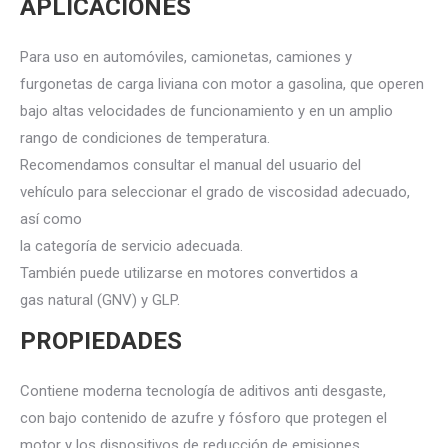
APLICACIONES
Para uso en automóviles, camionetas, camiones y
furgonetas de carga liviana con motor a gasolina, que operen
bajo altas velocidades de funcionamiento y en un amplio
rango de condiciones de temperatura.
Recomendamos consultar el manual del usuario del
vehículo para seleccionar el grado de viscosidad adecuado,
así como
la categoría de servicio adecuada.
También puede utilizarse en motores convertidos a
gas natural (GNV) y GLP.
PROPIEDADES
Contiene moderna tecnología de aditivos anti desgaste,
con bajo contenido de azufre y fósforo que protegen el
motor y los dispositivos de reducción de emisiones.