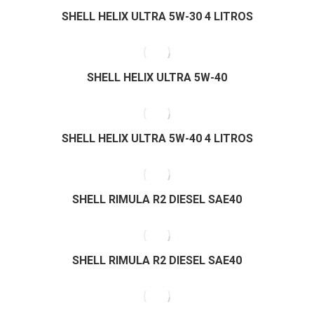
SHELL HELIX ULTRA 5W-30 4 LITROS
SHELL HELIX ULTRA 5W-40
SHELL HELIX ULTRA 5W-40 4 LITROS
SHELL RIMULA R2 DIESEL SAE40
SHELL RIMULA R2 DIESEL SAE40