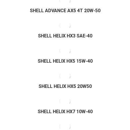
SHELL ADVANCE AX5 4T 20W-50
SHELL HELIX HX3 SAE-40
SHELL HELIX HX5 15W-40
SHELL HELIX HX5 20W50
SHELL HELIX HX7 10W-40