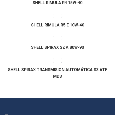
SHELL RIMULA R4 15W-40
SHELL RIMULA R5 E 10W-40
SHELL SPIRAX S2 A 80W-90
SHELL SPIRAX TRANSMISION AUTOMÁTICA S3 ATF
MD3